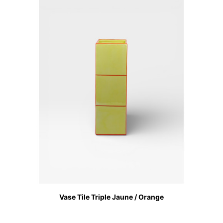
Vase Tile Triple Jaune / Orange