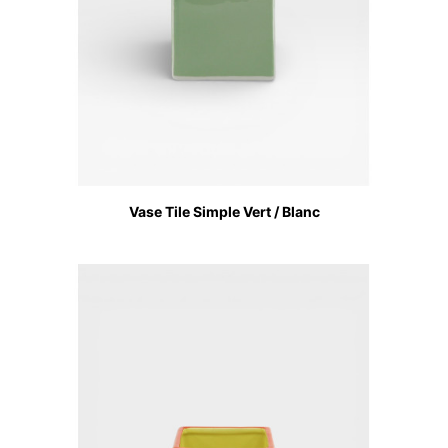
Vase Tile Simple Vert / Blanc