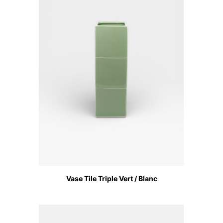
Vase Tile Triple Vert / Blanc