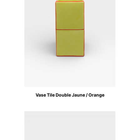
Vase Tile Double Jaune / Orange