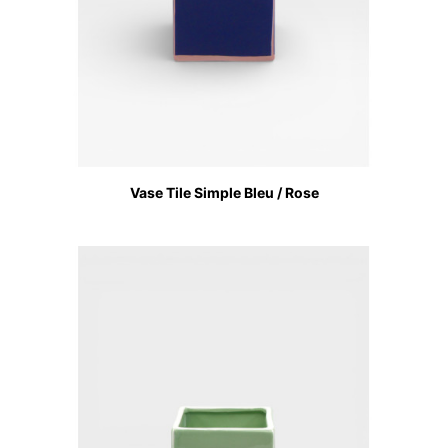
Vase Tile Simple Bleu / Rose