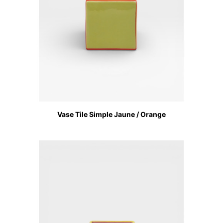
Vase Tile Simple Jaune / Orange