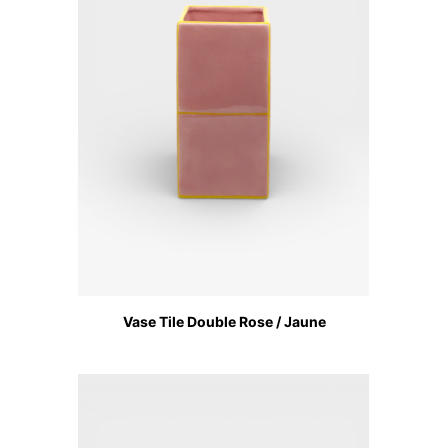
Vase Tile Double Rose / Jaune