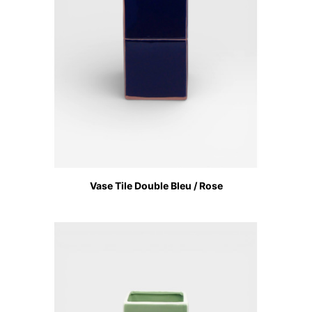
Vase Tile Double Bleu / Rose