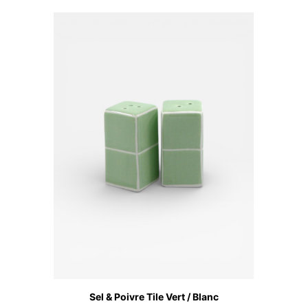
Sel & Poivre Tile Vert / Blanc