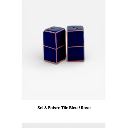
Sel & Poivre Tile Bleu / Rose