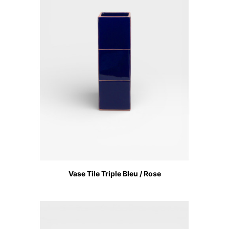
Vase Tile Triple Bleu / Rose