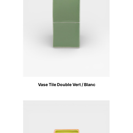
Vase Tile Double Vert / Blanc