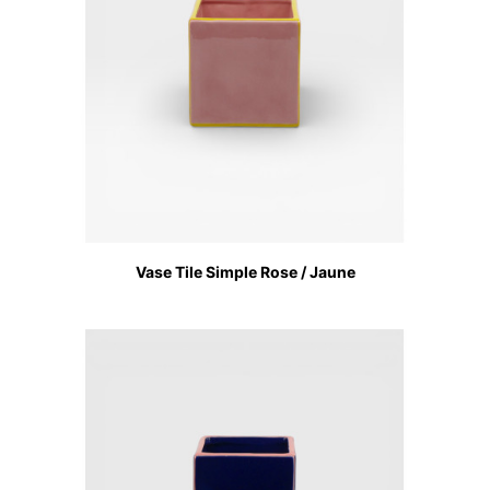
Vase Tile Simple Rose / Jaune